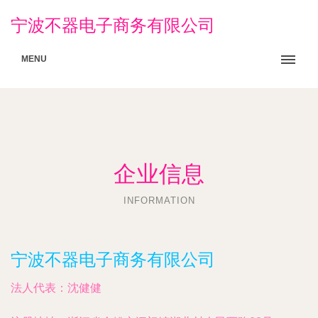
宁波不器电子商务有限公司
MENU
企业信息
INFORMATION
宁波不器电子商务有限公司
法人代表：
沈健健