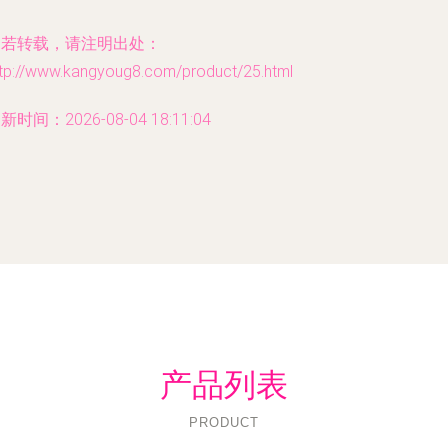
如若转载，请注明出处：
ttp://www.kangyoug8.com/product/25.html
新时间：2026-08-04 18:11:04
产品列表
PRODUCT