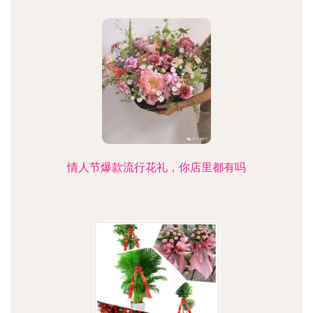
情人节爆款流行花礼，你店里都有吗