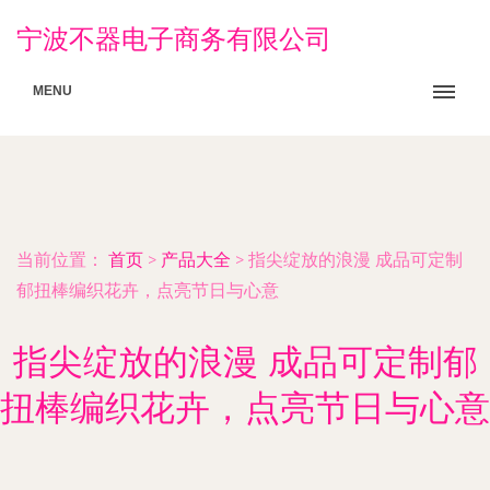
宁波不器电子商务有限公司
MENU
当前位置：
首页
>
产品大全
>
指尖绽放的浪漫 成品可定制
郁扭棒编织花卉，点亮节日与心意
指尖绽放的浪漫 成品可定制郁
扭棒编织花卉，点亮节日与心意