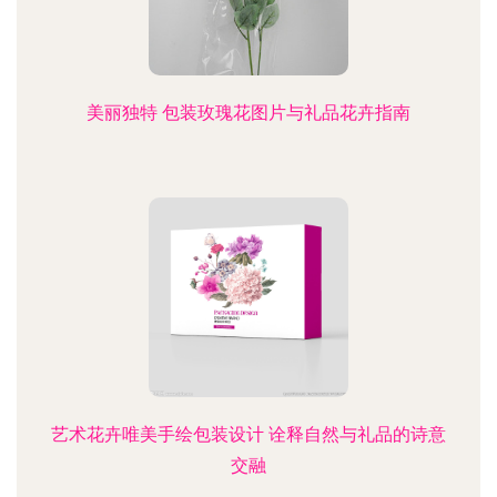
美丽独特 包装玫瑰花图片与礼品花卉指南
艺术花卉唯美手绘包装设计 诠释自然与礼品的诗意
交融