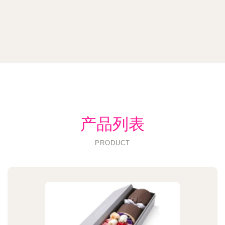
产品列表
PRODUCT