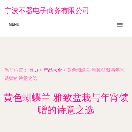
宁波不器电子商务有限公司
MENU
当前位置：
首页
>
产品大全
>
黄色蝴蝶兰 雅致盆栽与年宵
馈赠的诗意之选
黄色蝴蝶兰 雅致盆栽与年宵馈
赠的诗意之选