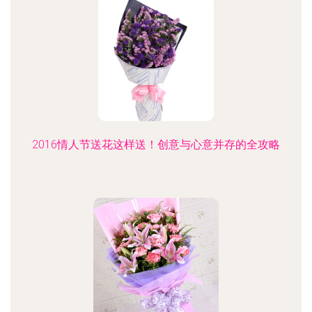
2016情人节送花这样送！创意与心意并存的全攻略