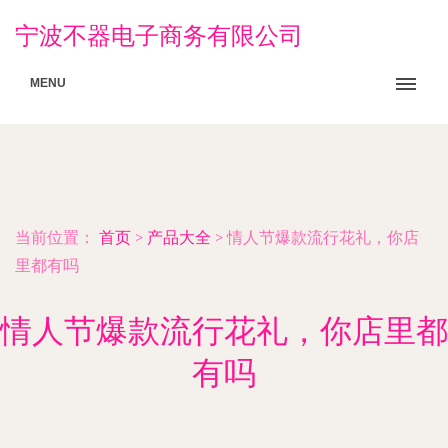
宁波不器电子商务有限公司
MENU
当前位置：
首页
>
产品大全
>
情人节爆款流行花礼，你店
里都有吗
情人节爆款流行花礼，你店里都
有吗