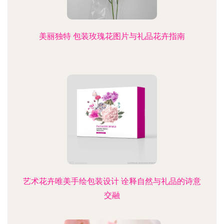
美丽独特 包装玫瑰花图片与礼品花卉指南
艺术花卉唯美手绘包装设计 诠释自然与礼品的诗意
交融