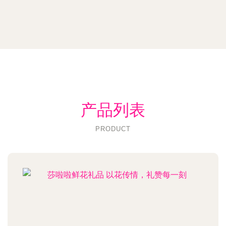
产品列表
PRODUCT