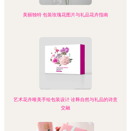
美丽独特 包装玫瑰花图片与礼品花卉指南
艺术花卉唯美手绘包装设计 诠释自然与礼品的诗意
交融