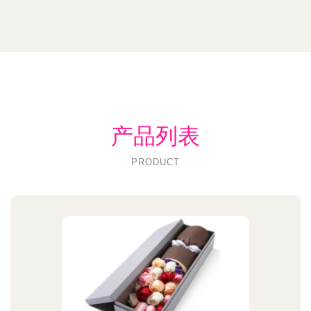
产品列表
PRODUCT