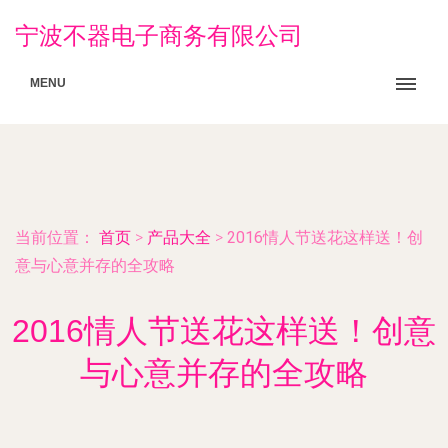
宁波不器电子商务有限公司
MENU
当前位置：
首页
>
产品大全
>
2016情人节送花这样送！创
意与心意并存的全攻略
2016情人节送花这样送！创意
与心意并存的全攻略