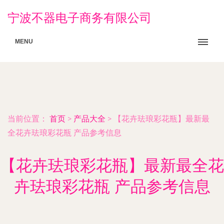
宁波不器电子商务有限公司
MENU
当前位置：
首页
>
产品大全
>
【花卉珐琅彩花瓶】最新最
全花卉珐琅彩花瓶 产品参考信息
【花卉珐琅彩花瓶】最新最全花
卉珐琅彩花瓶 产品参考信息