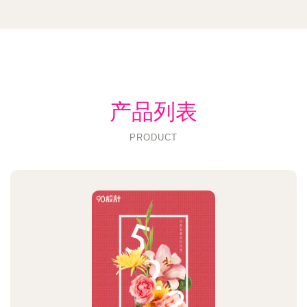
产品列表
PRODUCT