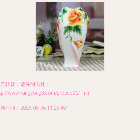
如若转载，请注明出处：
ttp://www.kangyoug8.com/product/21.html
新时间：2026-08-06 11:25:49