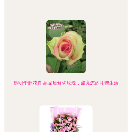
昆明华源花卉 高品质鲜切玫瑰，点亮您的礼赠生活