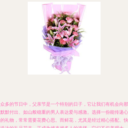
在众多的节日中，父亲节是一个特别的日子，它让我们有机会向
位默默付出、如山般稳重的男人表达爱与感激。选择一份能传递
意的礼物，常常需要花费心思。而鲜花，尤其是经过精心搭配、