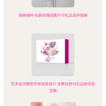
美丽独特 包装玫瑰花图片与礼品花卉指南
艺术花卉唯美手绘包装设计 诠释自然与礼品的诗意
交融