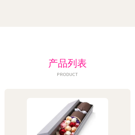
产品列表
PRODUCT